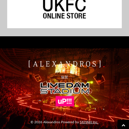
協賛
© 2026 Alexandros Powered by
SKIYAKI Inc.